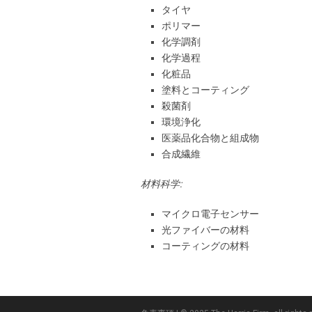
タイヤ
ポリマー
化学調剤
化学過程
化粧品
塗料とコーティング
殺菌剤
環境浄化
医薬品化合物と組成物
合成繊維
材料科学:
マイクロ電子センサー
光ファイバーの材料
コーティングの材料