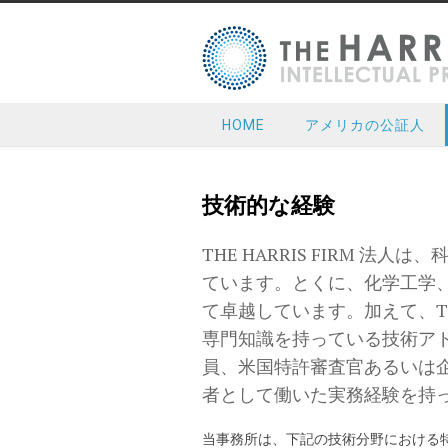
HOME
アメリカの公証人
技術的な経験
THE HARRIS FIRM 
ています。とくに、化学工学
て卓越しています。加えて、THE
専門知識を持っている技術ア
員、米国特許審査官あるいは
者として働いた実務経験を持
当事務所は、下記の技術分野における