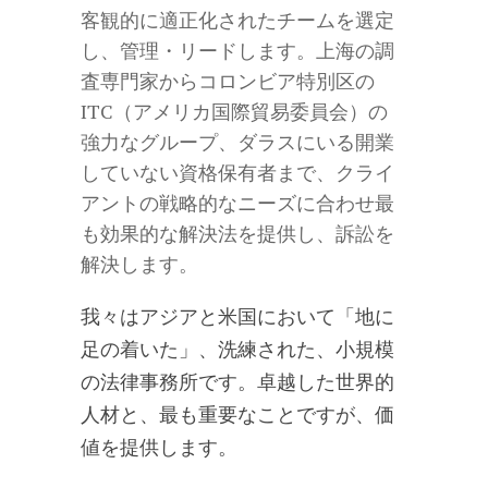
客観的に適正化されたチームを選定
し、管理・リードします。上海の調
査専門家からコロンビア特別区の
ITC（アメリカ国際貿易委員会）の
強力なグループ、ダラスにいる開業
していない資格保有者まで、クライ
アントの戦略的なニーズに合わせ最
も効果的な解決法を提供し、訴訟を
解決します。
我々はアジアと米国において「地に
足の着いた」、洗練された、小規模
の法律事務所です。卓越した世界的
人材と、最も重要なことですが、価
値を提供します。