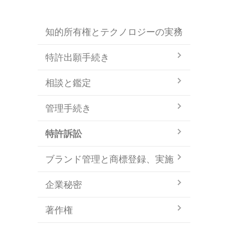
知的所有権とテクノロジーの実務
特許出願手続き
相談と鑑定
管理手続き
特許訴訟
ブランド管理と商標登録、実施
企業秘密
著作権